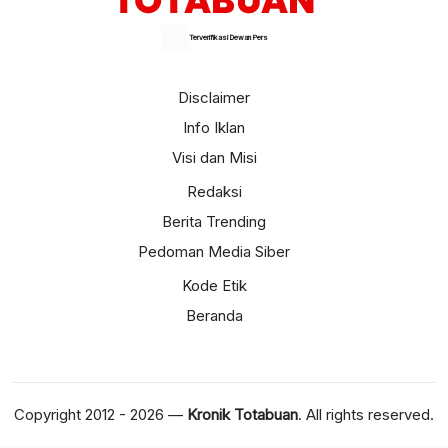
Terverifikasi Dewan Pers
Disclaimer
Info Iklan
Visi dan Misi
Redaksi
Berita Trending
Pedoman Media Siber
Kode Etik
Beranda
Copyright 2012 - 2026 —
Kronik Totabuan
. All rights reserved.