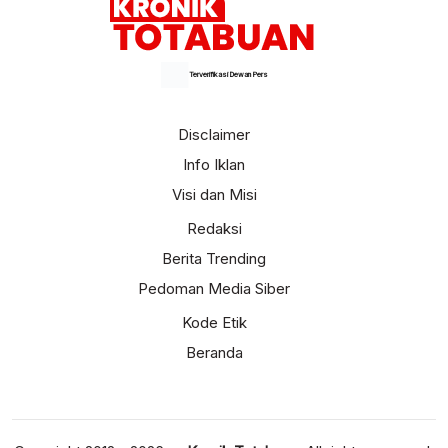
Terverifikasi Dewan Pers
Disclaimer
Info Iklan
Visi dan Misi
Redaksi
Berita Trending
Pedoman Media Siber
Kode Etik
Beranda