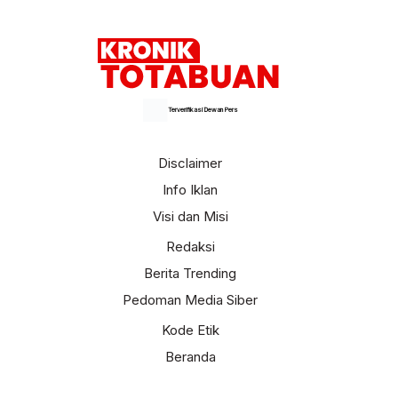
Terverifikasi Dewan Pers
Disclaimer
Info Iklan
Visi dan Misi
Redaksi
Berita Trending
Pedoman Media Siber
Kode Etik
Beranda