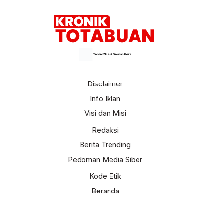
Terverifikasi Dewan Pers
Disclaimer
Info Iklan
Visi dan Misi
Redaksi
Berita Trending
Pedoman Media Siber
Kode Etik
Beranda