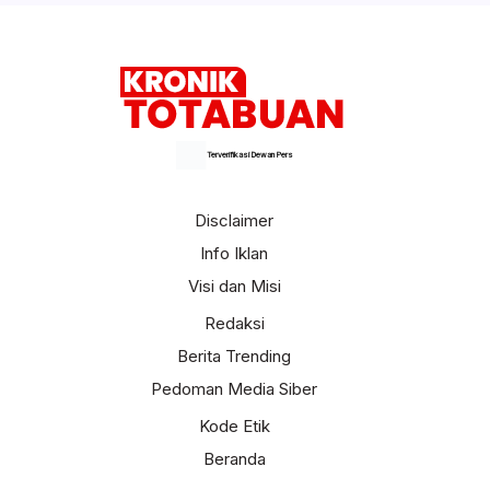
Selengkapnya
Terverifikasi Dewan Pers
Disclaimer
Info Iklan
Visi dan Misi
Redaksi
Berita Trending
Pedoman Media Siber
Kode Etik
Beranda