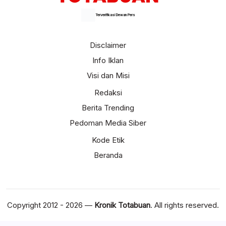
Terverifikasi Dewan Pers
Disclaimer
Info Iklan
Visi dan Misi
Redaksi
Berita Trending
Pedoman Media Siber
Kode Etik
Beranda
Copyright 2012 - 2026 —
Kronik Totabuan
. All rights reserved.