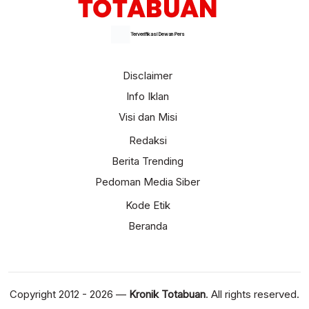
Terverifikasi Dewan Pers
Disclaimer
Info Iklan
Visi dan Misi
Redaksi
Berita Trending
Pedoman Media Siber
Kode Etik
Beranda
Copyright 2012 - 2026 —
Kronik Totabuan
. All rights reserved.