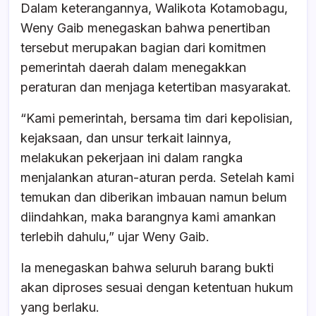
Dalam keterangannya, Walikota Kotamobagu,
Weny Gaib menegaskan bahwa penertiban
tersebut merupakan bagian dari komitmen
pemerintah daerah dalam menegakkan
peraturan dan menjaga ketertiban masyarakat.
“Kami pemerintah, bersama tim dari kepolisian,
kejaksaan, dan unsur terkait lainnya,
melakukan pekerjaan ini dalam rangka
menjalankan aturan-aturan perda. Setelah kami
temukan dan diberikan imbauan namun belum
diindahkan, maka barangnya kami amankan
terlebih dahulu,” ujar Weny Gaib.
Ia menegaskan bahwa seluruh barang bukti
akan diproses sesuai dengan ketentuan hukum
yang berlaku.