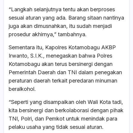
“Langkah selanjutnya tentu akan berproses
sesuai aturan yang ada. Barang sitaan nantinya
juga akan dimusnahkan, itu sudah menjadi
prosedur akhirnya,” tambahnya.
Sementara itu, Kapolres Kotamobagu AKBP
Irwanto, S.I.K., menegaskan bahwa Polres
Kotamobagu akan terus bersinergi dengan
Pemerintah Daerah dan TNI dalam penegakan
peraturan daerah terkait peredaran minuman
beralkohol.
“Seperti yang disampaikan oleh Wali Kota tadi,
kita bersinergi dan berkolaborasi dengan pihak
TNI, Polri, dan Pemkot untuk menindak para
pelaku usaha yang tidak sesuai aturan.