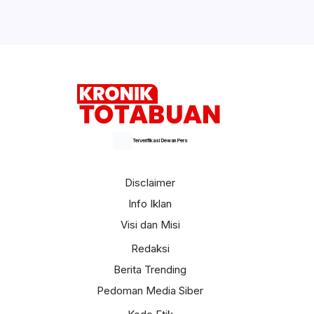
Terverifikasi Dewan Pers
Disclaimer
Info Iklan
Visi dan Misi
Redaksi
Berita Trending
Pedoman Media Siber