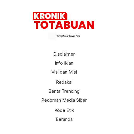
Terverifikasi Dewan Pers
Disclaimer
Info Iklan
Visi dan Misi
Redaksi
Berita Trending
Pedoman Media Siber
Kode Etik
Beranda