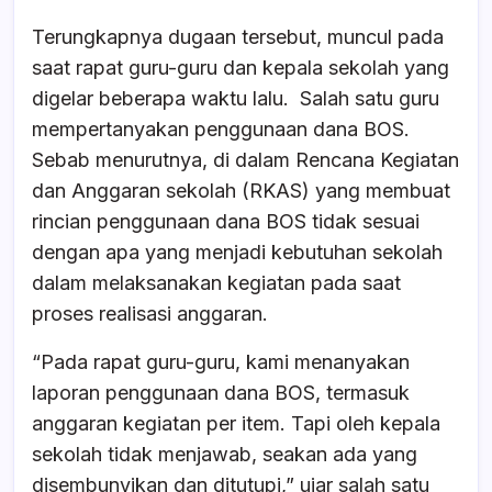
Terungkapnya dugaan tersebut, muncul pada
saat rapat guru-guru dan kepala sekolah yang
digelar beberapa waktu lalu. Salah satu guru
mempertanyakan penggunaan dana BOS.
Sebab menurutnya, di dalam Rencana Kegiatan
dan Anggaran sekolah (RKAS) yang membuat
rincian penggunaan dana BOS tidak sesuai
dengan apa yang menjadi kebutuhan sekolah
dalam melaksanakan kegiatan pada saat
proses realisasi anggaran.
“Pada rapat guru-guru, kami menanyakan
laporan penggunaan dana BOS, termasuk
anggaran kegiatan per item. Tapi oleh kepala
sekolah tidak menjawab, seakan ada yang
disembunyikan dan ditutupi,” ujar salah satu