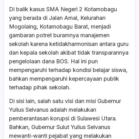
Di balik kasus SMA Negeri 2 Kotamobagu
yang berada di Jalan Amal, Kelurahan
Mogolaing, Kotamobagu Barat, menjadi
gambaran potret buramnya manajemen
sekolah karena ketidakharmonisan antara guru
dan kepala sekolah akibat tidak transparannya
pengelolaan dana BOS. Hal ini pun
mempengaruhi terhadap kondisi belajar siswa,
bahkan mempengaruhi kepercayaan publik
terhadap pihak sekolah.
Di sisi lain, salah satu visi dan misi Gubernur
Yulius Selvanus adalah melakukan
pemberantasan korupsi di Sulawesi Utara.
Bahkan, Gubernur Sulut Yulius Selvanus
mewanti-wanti pejabat yang melakukan