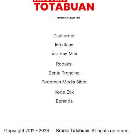
Terverifikasi Dewan Pers
Disclaimer
Info Iklan
Visi dan Misi
Redaksi
Berita Trending
Pedoman Media Siber
Kode Etik
Beranda
Copyright 2012 - 2026 —
Kronik Totabuan
. All rights reserved.