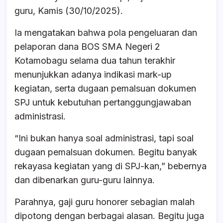
guru, Kamis (30/10/2025).
Ia mengatakan bahwa pola pengeluaran dan
pelaporan dana BOS SMA Negeri 2
Kotamobagu selama dua tahun terakhir
menunjukkan adanya indikasi mark-up
kegiatan, serta dugaan pemalsuan dokumen
SPJ untuk kebutuhan pertanggungjawaban
administrasi.
“Ini bukan hanya soal administrasi, tapi soal
dugaan pemalsuan dokumen. Begitu banyak
rekayasa kegiatan yang di SPJ-kan,” bebernya
dan dibenarkan guru-guru lainnya.
Parahnya, gaji guru honorer sebagian malah
dipotong dengan berbagai alasan. Begitu juga