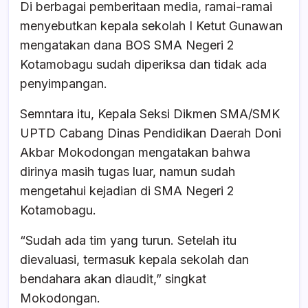
Di berbagai pemberitaan media, ramai-ramai
menyebutkan kepala sekolah I Ketut Gunawan
mengatakan dana BOS SMA Negeri 2
Kotamobagu sudah diperiksa dan tidak ada
penyimpangan.
Semntara itu, Kepala Seksi Dikmen SMA/SMK
UPTD Cabang Dinas Pendidikan Daerah Doni
Akbar Mokodongan mengatakan bahwa
dirinya masih tugas luar, namun sudah
mengetahui kejadian di SMA Negeri 2
Kotamobagu.
“Sudah ada tim yang turun. Setelah itu
dievaluasi, termasuk kepala sekolah dan
bendahara akan diaudit,” singkat
Mokodongan.