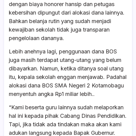
dengan biaya honorer hansip dan petugas
kebersihan dipungut dari alokasi dana lainnya.
Bahkan belanja rutin yang sudah menjadi
kewajiban sekolah tidak juga transparan
pengelolaan dananya.
Lebih anehnya lagi, penggunaan dana BOS
juga masih terdapat utang-utang yang belum
dibayarkan. Namun, ketika ditanya soal utang
itu, kepala sekolah enggan menjawab. Padahal
alokasi dana BOS SMA Negeri 2 Kotamobagu
menyentuh angka Rp1 miliar lebih..
“Kami beserta guru lainnya sudah melaporkan
hal ini kepada pihak Cabang Dinas Pendidikan.
Tapi, jika tidak ada tindakan maka akan kami
adukan langsung kepada Bapak Gubernur.