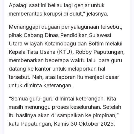
Apalagi saat ini beliau lagi genjar untuk
memberantas korupsi di Sulut,” jelasnya.
Menanggapi dugaan penyalagunaan tersebut,
pihak Cabang Dinas Pendidikan Sulawesi
Utara wilayah Kotamobagu dan Boltim melalui
Kepala Tata Usaha (KTU), Robby Paputungan,
membenarkan beberapa waktu lalu para guru
datang ke kantor untuk melaporkan hal
tersebut. Nah, atas laporan itu menjadi dasar
untuk diminta keterangan.
“Semua guru-guru dimintai keterangan. Kita
masih menunggu proses keseluruhan. Setelah
itu hasilnya akan di sampaikan ke pimpinan,”
kata Papatungan, Kamis 30 Oktober 2025.