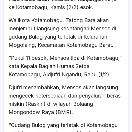
ke Kotamobagu, Kamis (2/2) esok.
Walikota Kotamobagu, Tatong Bara akan
menjemput langsung kedatangan Mensos di
gudang Bulog yang terletak di Kelurahan
Mogolaing, Kecamatan Kotamobagu Barat.
“Pukul 11 besok, Mensos tiba di Kotamobagu,”
kata Kepala Bagian Humas Setda
Kotamobagu, Aldjufri Ngandu, Rabu (1/2).
Djufri menambahkan, Mensos akan langsung
mengecek ketersediaan dan penyaluran beras
miskin (Raskin) di wilayah Bolaang
Mongondow Raya (BMR).
“Gudang Bulog yang terletak di Kotamobagu