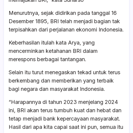
Menurutnya, sejak didirikan pada tanggal 16
Desember 1895, BRI telah menjadi bagian tak
terpisahkan dari perjalanan ekonomi Indonesia.
Keberhasilan itulah kata Arya, yang
mencerminkan ketahanan BRI dalam
merespons berbagai tantangan.
Selain itu turut menegaskan tekad untuk terus
berkembang dan memberikan yang terbaik
bagi negara dan masyarakat Indonesia.
“Harapannya di tahun 2023 menjelang 2024
ini, BRI akan terus tumbuh kuat dan hebat dan
tetap menjadi bank kepercayaan masyarakat.
Hasil dari apa kita capai saat ini pun, semua itu