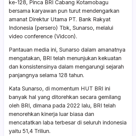
ke-128, Pinca BRI Cabang Kotamobagu
bersama karyawan pun turut mendengarkan
amanat Direktur Utama PT. Bank Rakyat
Indonesia (persero) Tbk, Sunarso, melalui
video conference (Vidcon).
Pantauan media ini, Sunarso dalam amanatnya
mengatakan, BRI telah menunjukan kekuatan
dan konsistensinya dalam mengarungi sejarah
panjangnya selama 128 tahun.
Kata Sunarso, di momentum HUT BRI ini
banyak hal yang ditorehkan secara gemilang
oleh BRI, dimana pada 2022 lalu, BRI telah
menorehkan kinerja luar biasa dan
mencatatkan laba terbesar di seluruh indonesia
yaitu 51,4 Triliun.