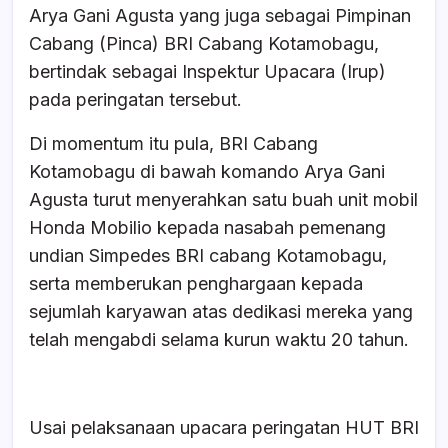
Arya Gani Agusta yang juga sebagai Pimpinan
Cabang (Pinca) BRI Cabang Kotamobagu,
bertindak sebagai Inspektur Upacara (Irup)
pada peringatan tersebut.
Di momentum itu pula, BRI Cabang
Kotamobagu di bawah komando Arya Gani
Agusta turut menyerahkan satu buah unit mobil
Honda Mobilio kepada nasabah pemenang
undian Simpedes BRI cabang Kotamobagu,
serta memberukan penghargaan kepada
sejumlah karyawan atas dedikasi mereka yang
telah mengabdi selama kurun waktu 20 tahun.
Usai pelaksanaan upacara peringatan HUT BRI