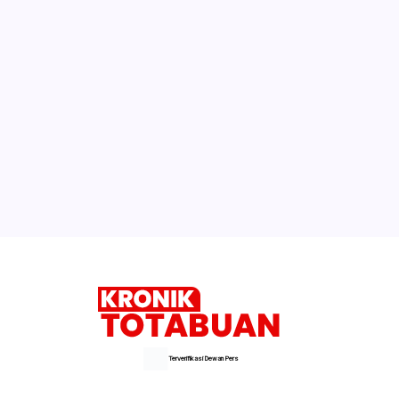
Terverifikasi Dewan Pers