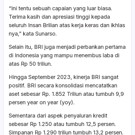
“Ini tentu sebuah capaian yang luar biasa.
Terima kasih dan apresiasi tinggi kepada
seluruh Insan Brilian atas kerja keras dan ikhlas
nya,” kata Sunarso.
Selain itu, BRI juga menjadi perbankan pertama
di Indonesia yang mampu menembus laba di
atas Rp 50 triliun.
Hingga September 2023, kinerja BRI sangat
positif. BRI secara konsolidasi mencatatkan
aset sebesar Rp. 1.852 Triliun atau tumbuh 9,9
persen year on year (yoy).
Sementara dari aspek penyaluran kredit
sebesar Rp 1.250 atau tumbuh 12,5 persen.
Simpanan Rp 1.290 triliun tumbuh 13,2 persen.