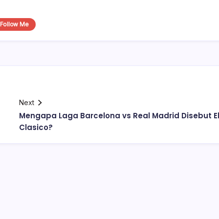
Follow Me
Next
Mengapa Laga Barcelona vs Real Madrid Disebut E
Clasico?