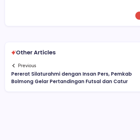
Other Articles
Previous
Pererat Silaturahmi dengan Insan Pers, Pemkab
Bolmong Gelar Pertandingan Futsal dan Catur