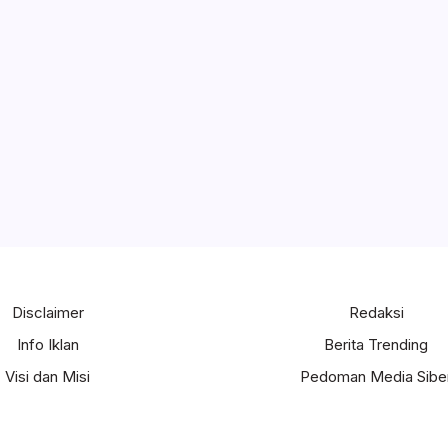
Disclaimer
Redaksi
Info Iklan
Berita Trending
Visi dan Misi
Pedoman Media Sibe