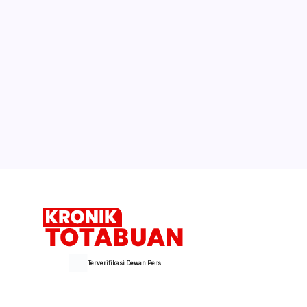
Terverifikasi Dewan Pers