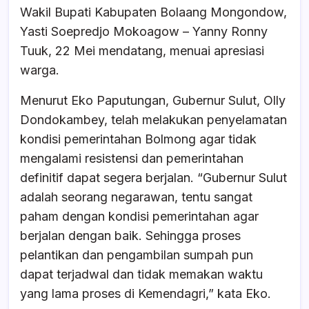
Wakil Bupati Kabupaten Bolaang Mongondow,
Yasti Soepredjo Mokoagow – Yanny Ronny
Tuuk, 22 Mei mendatang, menuai apresiasi
warga.
Menurut Eko Paputungan, Gubernur Sulut, Olly
Dondokambey, telah melakukan penyelamatan
kondisi pemerintahan Bolmong agar tidak
mengalami resistensi dan pemerintahan
definitif dapat segera berjalan. “Gubernur Sulut
adalah seorang negarawan, tentu sangat
paham dengan kondisi pemerintahan agar
berjalan dengan baik. Sehingga proses
pelantikan dan pengambilan sumpah pun
dapat terjadwal dan tidak memakan waktu
yang lama proses di Kemendagri,” kata Eko.