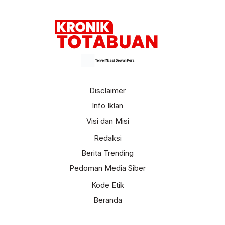
Terverifikasi Dewan Pers
Disclaimer
Info Iklan
Visi dan Misi
Redaksi
Berita Trending
Pedoman Media Siber
Kode Etik
Beranda