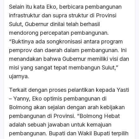
Selain itu kata Eko, berbicara pembangunan
infrastruktur dan supra struktur di Provinsi
Sulut, Gubernur dinilai telah berhasil
mendorong percepatan pembangunan.
“Buktinya ada songkronisasi antara program
pemprov dan daerah dalam pembangunan. Ini
menandakan bahwa Gubernur memiliki visi dan
misi yang sangat tepat membangun Sulut,”
ujarnya.
Terkait dengan proses pelantikan kepada Yasti
– Yanny, Eko optimis pembangunan di
Bolmong akan sejalan dengan arah kebijakan
pembangunan di Provinsi. “Bolmong Hebat
adalah sebuah jawaban untuk kemajuan
pembangunan. Bupati dan Wakil Bupati terpilih