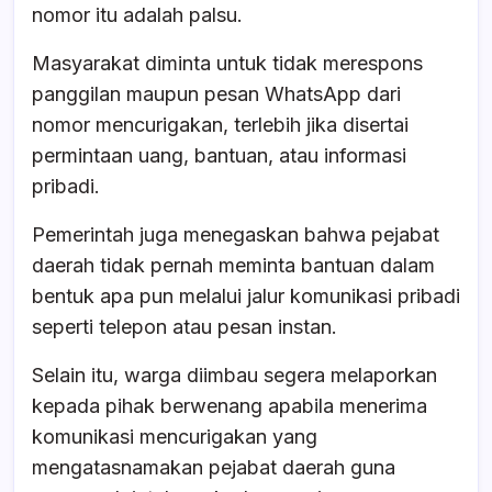
nomor itu adalah palsu.
Masyarakat diminta untuk tidak merespons
panggilan maupun pesan WhatsApp dari
nomor mencurigakan, terlebih jika disertai
permintaan uang, bantuan, atau informasi
pribadi.
Pemerintah juga menegaskan bahwa pejabat
daerah tidak pernah meminta bantuan dalam
bentuk apa pun melalui jalur komunikasi pribadi
seperti telepon atau pesan instan.
Selain itu, warga diimbau segera melaporkan
kepada pihak berwenang apabila menerima
komunikasi mencurigakan yang
mengatasnamakan pejabat daerah guna