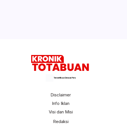
Terverifikasi Dewan Pers
Disclaimer
Info Iklan
Visi dan Misi
Redaksi