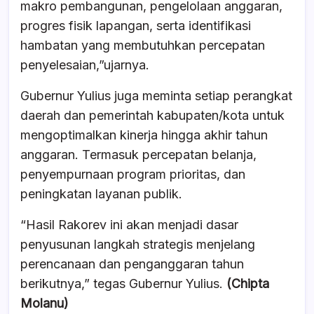
makro pembangunan, pengelolaan anggaran,
progres fisik lapangan, serta identifikasi
hambatan yang membutuhkan percepatan
penyelesaian,”ujarnya.
Gubernur Yulius juga meminta setiap perangkat
daerah dan pemerintah kabupaten/kota untuk
mengoptimalkan kinerja hingga akhir tahun
anggaran. Termasuk percepatan belanja,
penyempurnaan program prioritas, dan
peningkatan layanan publik.
“Hasil Rakorev ini akan menjadi dasar
penyusunan langkah strategis menjelang
perencanaan dan penganggaran tahun
berikutnya,” tegas Gubernur Yulius.
(Chipta
Molanu)