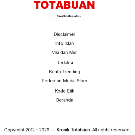
Terverifikasi Dewan Pers
Disclaimer
Info Iklan
Visi dan Misi
Redaksi
Berita Trending
Pedoman Media Siber
Kode Etik
Beranda
Copyright 2012 - 2026 —
Kronik Totabuan
. All rights reserved.