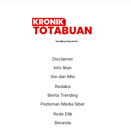
Selengkapnya
Terverifikasi Dewan Pers
Disclaimer
Info Iklan
Visi dan Misi
Redaksi
Berita Trending
Pedoman Media Siber
Kode Etik
Beranda