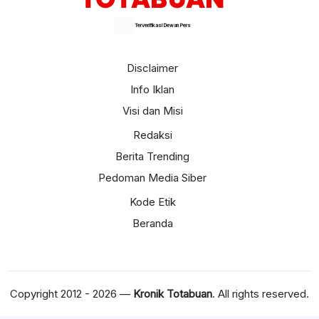
Terverifikasi Dewan Pers
Disclaimer
Info Iklan
Visi dan Misi
Redaksi
Berita Trending
Pedoman Media Siber
Kode Etik
Beranda
Copyright 2012 - 2026 —
Kronik Totabuan
. All rights reserved.