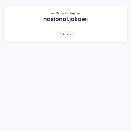
Browse Tag
nasional.jokowi
1 Article