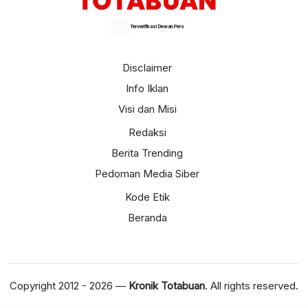
Terverifikasi Dewan Pers
Disclaimer
Info Iklan
Visi dan Misi
Redaksi
Berita Trending
Pedoman Media Siber
Kode Etik
Beranda
Copyright 2012 - 2026 —
Kronik Totabuan
. All rights reserved.