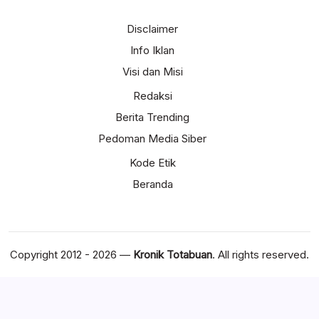
Disclaimer
Info Iklan
Visi dan Misi
Redaksi
Berita Trending
Pedoman Media Siber
Kode Etik
Beranda
Copyright 2012 - 2026 —
Kronik Totabuan
. All rights reserved.