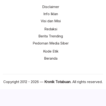
Disclaimer
Info Iklan
Visi dan Misi
Redaksi
Berita Trending
Pedoman Media Siber
Kode Etik
Beranda
Copyright 2012 - 2026 —
Kronik Totabuan
. All rights reserved.