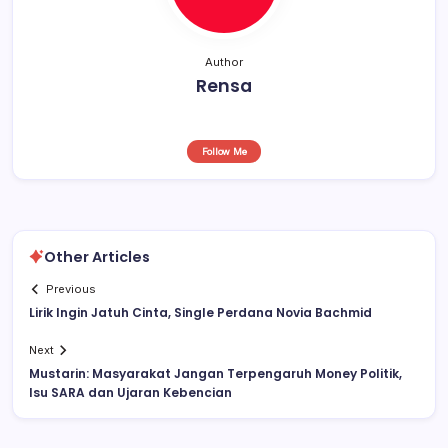
Author
Rensa
Follow Me
Other Articles
Previous
Lirik Ingin Jatuh Cinta, Single Perdana Novia Bachmid
Next
Mustarin: Masyarakat Jangan Terpengaruh Money Politik,
Isu SARA dan Ujaran Kebencian