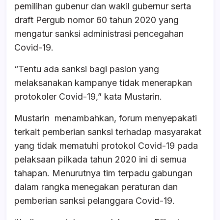
pemilihan gubenur dan wakil gubernur serta
draft Pergub nomor 60 tahun 2020 yang
mengatur sanksi administrasi pencegahan
Covid-19.
“Tentu ada sanksi bagi paslon yang
melaksanakan kampanye tidak menerapkan
protokoler Covid-19,” kata Mustarin.
Mustarin menambahkan, forum menyepakati
terkait pemberian sanksi terhadap masyarakat
yang tidak mematuhi protokol Covid-19 pada
pelaksaan pilkada tahun 2020 ini di semua
tahapan. Menurutnya tim terpadu gabungan
dalam rangka menegakan peraturan dan
pemberian sanksi pelanggara Covid-19.