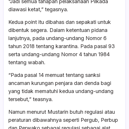
“Jadi semua tahapan pelaksanaan Pilkada
diawasi ketat,” tegasnya.
Kedua point itu dibahas dan sepakati untuk
dibentuk segera. Dalam ketentuan pidana
lanjutnya, pada undang-undang Nomor 6
tahun 2018 tentang karantina. Pada pasal 93
serta undang-undang Nomor 4 tahun 1984
tentang wabah.
“Pada pasal 14 memuat tentang sanksi
ancaman kurungan penjara dan denda bagi
yang tidak mematuhi kedua undang-undang
tersebut,” teasnya.
Namun menurut Mustarin butuh regulasi atau
peraturan dibawahnya seperti Pergub, Perbup
dan Perwako sebagai regulasi sebagai alat