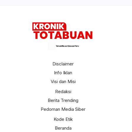
Selengkapnya
Terverifikasi Dewan Pers
Disclaimer
Info Iklan
Visi dan Misi
Redaksi
Berita Trending
Pedoman Media Siber
Kode Etik
Beranda