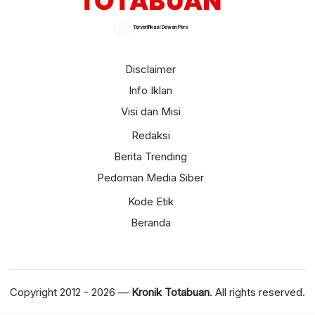
Terverifikasi Dewan Pers
Disclaimer
Info Iklan
Visi dan Misi
Redaksi
Berita Trending
Pedoman Media Siber
Kode Etik
Beranda
Copyright 2012 - 2026 —
Kronik Totabuan
. All rights reserved.