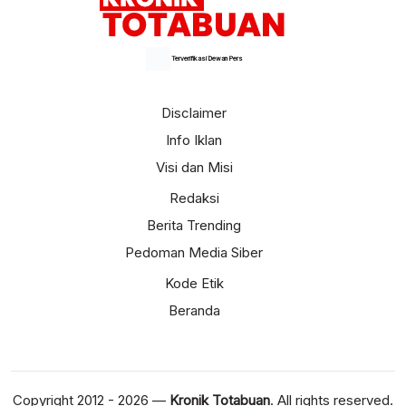
Terverifikasi Dewan Pers
Disclaimer
Info Iklan
Visi dan Misi
Redaksi
Berita Trending
Pedoman Media Siber
Kode Etik
Beranda
Copyright 2012 - 2026 —
Kronik Totabuan
. All rights reserved.