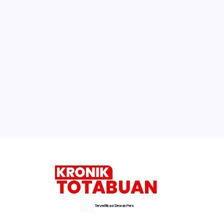
Terverifikasi Dewan Pers