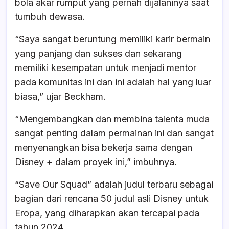
bola akar rumput yang pernah dijalaninya saat
tumbuh dewasa.
“Saya sangat beruntung memiliki karir bermain
yang panjang dan sukses dan sekarang
memiliki kesempatan untuk menjadi mentor
pada komunitas ini dan ini adalah hal yang luar
biasa,” ujar Beckham.
“Mengembangkan dan membina talenta muda
sangat penting dalam permainan ini dan sangat
menyenangkan bisa bekerja sama dengan
Disney + dalam proyek ini,” imbuhnya.
“Save Our Squad” adalah judul terbaru sebagai
bagian dari rencana 50 judul asli Disney untuk
Eropa, yang diharapkan akan tercapai pada
tahun 2024.