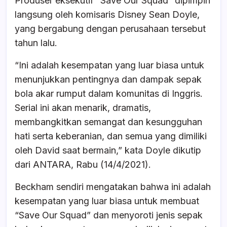
Produser eksekutif “Save Our Squad” dipimpin
langsung oleh komisaris Disney Sean Doyle,
yang bergabung dengan perusahaan tersebut
tahun lalu.
“Ini adalah kesempatan yang luar biasa untuk
menunjukkan pentingnya dan dampak sepak
bola akar rumput dalam komunitas di Inggris.
Serial ini akan menarik, dramatis,
membangkitkan semangat dan kesungguhan
hati serta keberanian, dan semua yang dimiliki
oleh David saat bermain,” kata Doyle dikutip
dari ANTARA, Rabu (14/4/2021).
Beckham sendiri mengatakan bahwa ini adalah
kesempatan yang luar biasa untuk membuat
“Save Our Squad” dan menyoroti jenis sepak