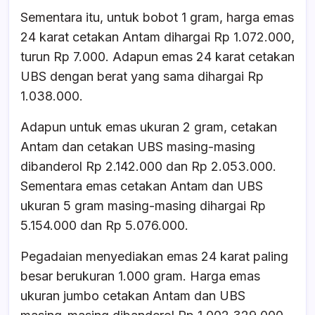
Sementara itu, untuk bobot 1 gram, harga emas
24 karat cetakan Antam dihargai Rp 1.072.000,
turun Rp 7.000. Adapun emas 24 karat cetakan
UBS dengan berat yang sama dihargai Rp
1.038.000.
Adapun untuk emas ukuran 2 gram, cetakan
Antam dan cetakan UBS masing-masing
dibanderol Rp 2.142.000 dan Rp 2.053.000.
Sementara emas cetakan Antam dan UBS
ukuran 5 gram masing-masing dihargai Rp
5.154.000 dan Rp 5.076.000.
Pegadaian menyediakan emas 24 karat paling
besar berukuran 1.000 gram. Harga emas
ukuran jumbo cetakan Antam dan UBS