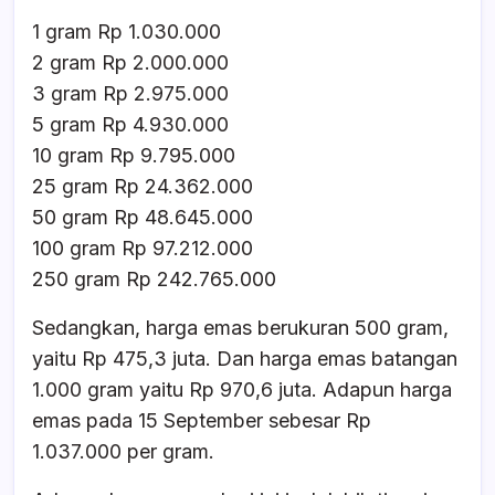
1 gram Rp 1.030.000
2 gram Rp 2.000.000
3 gram Rp 2.975.000
5 gram Rp 4.930.000
10 gram Rp 9.795.000
25 gram Rp 24.362.000
50 gram Rp 48.645.000
100 gram Rp 97.212.000
250 gram Rp 242.765.000
Sedangkan, harga emas berukuran 500 gram,
yaitu Rp 475,3 juta. Dan harga emas batangan
1.000 gram yaitu Rp 970,6 juta. Adapun harga
emas pada 15 September sebesar Rp
1.037.000 per gram.