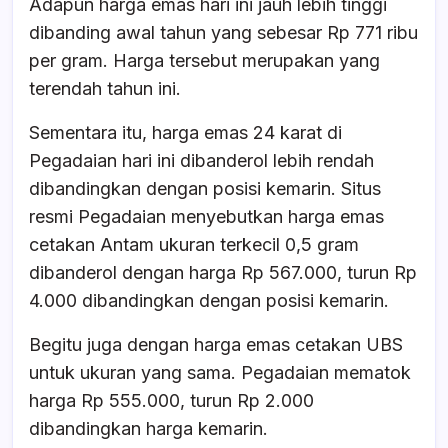
Adapun harga emas hari ini jauh lebih tinggi
dibanding awal tahun yang sebesar Rp 771 ribu
per gram. Harga tersebut merupakan yang
terendah tahun ini.
Sementara itu, harga emas 24 karat di
Pegadaian hari ini dibanderol lebih rendah
dibandingkan dengan posisi kemarin. Situs
resmi Pegadaian menyebutkan harga emas
cetakan Antam ukuran terkecil 0,5 gram
dibanderol dengan harga Rp 567.000, turun Rp
4.000 dibandingkan dengan posisi kemarin.
Begitu juga dengan harga emas cetakan UBS
untuk ukuran yang sama. Pegadaian mematok
harga Rp 555.000, turun Rp 2.000
dibandingkan harga kemarin.