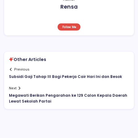
Rensa
Follow Me
Other Articles
Previous
Subsidi Gaji Tahap III Bagi Pekerja Cair Hari Ini dan Besok
Next
Megawati Berikan Pengarahan ke 129 Calon Kepala Daerah
Lewat Sekolah Partai