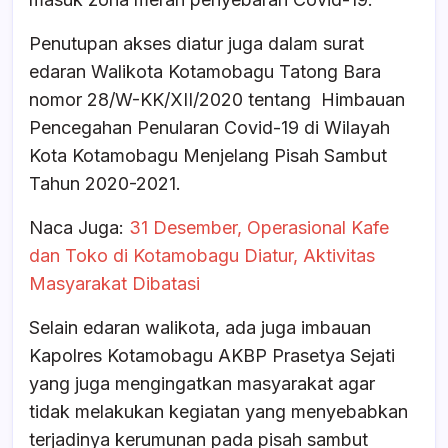
Penutupan akses diatur juga dalam surat
edaran Walikota Kotamobagu Tatong Bara
nomor 28/W-KK/XII/2020 tentang Himbauan
Pencegahan Penularan Covid-19 di Wilayah
Kota Kotamobagu Menjelang Pisah Sambut
Tahun 2020-2021.
Naca Juga:
31 Desember, Operasional Kafe
dan Toko di Kotamobagu Diatur, Aktivitas
Masyarakat Dibatasi
Selain edaran walikota, ada juga imbauan
Kapolres Kotamobagu AKBP Prasetya Sejati
yang juga mengingatkan masyarakat agar
tidak melakukan kegiatan yang menyebabkan
terjadinya kerumunan pada pisah sambut