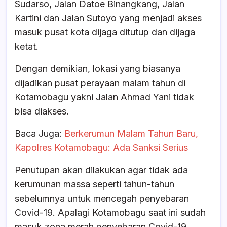
Sudarso, Jalan Datoe Binangkang, Jalan
Kartini dan Jalan Sutoyo yang menjadi akses
masuk pusat kota dijaga ditutup dan dijaga
ketat.
Dengan demikian, lokasi yang biasanya
dijadikan pusat perayaan malam tahun di
Kotamobagu yakni Jalan Ahmad Yani tidak
bisa diakses.
Baca Juga:
Berkerumun Malam Tahun Baru,
Kapolres Kotamobagu: Ada Sanksi Serius
Penutupan akan dilakukan agar tidak ada
kerumunan massa seperti tahun-tahun
sebelumnya untuk mencegah penyebaran
Covid-19. Apalagi Kotamobagu saat ini sudah
masuk zona merah penyebaran Covid-19.