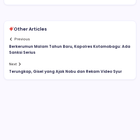
Other Articles
Previous
Berkerumun Malam Tahun Baru, Kapolres Kotamobagu: Ada
Sanksi Serius
Next
Terungkap, Gisel yang Ajak Nobu dan Rekam Video Syur