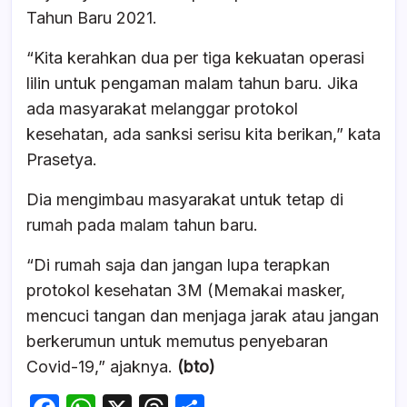
Tahun Baru 2021.
“Kita kerahkan dua per tiga kekuatan operasi
lilin untuk pengaman malam tahun baru. Jika
ada masyarakat melanggar protokol
kesehatan, ada sanksi serisu kita berikan,” kata
Prasetya.
Dia mengimbau masyarakat untuk tetap di
rumah pada malam tahun baru.
“Di rumah saja dan jangan lupa terapkan
protokol kesehatan 3M (Memakai masker,
mencuci tangan dan menjaga jarak atau jangan
berkerumun untuk memutus penyebaran
Covid-19,” ajaknya.
(bto)