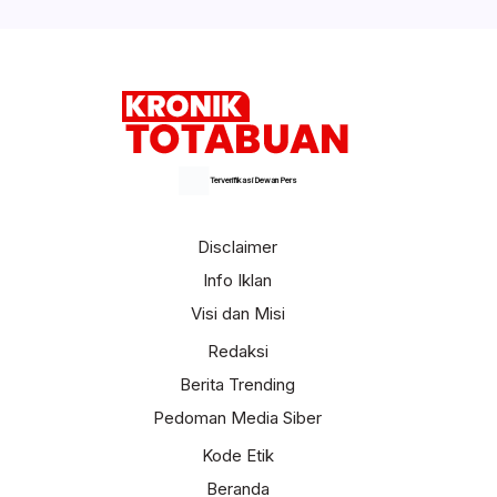
Terverifikasi Dewan Pers
Disclaimer
Info Iklan
Visi dan Misi
Redaksi
Berita Trending
Pedoman Media Siber
Kode Etik
Beranda