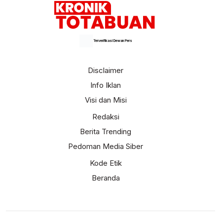
Terverifikasi Dewan Pers
Disclaimer
Info Iklan
Visi dan Misi
Redaksi
Berita Trending
Pedoman Media Siber
Kode Etik
Beranda