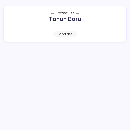
Browse Tag
Tahun Baru
12 Articles