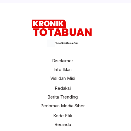
Terverifikasi Dewan Pers
Disclaimer
Info Iklan
Visi dan Misi
Redaksi
Berita Trending
Pedoman Media Siber
Kode Etik
Beranda