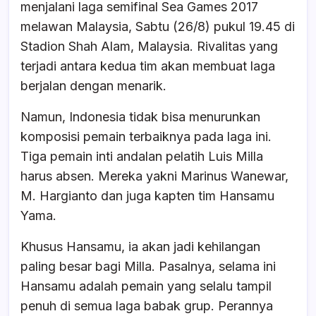
menjalani laga semifinal Sea Games 2017
melawan Malaysia, Sabtu (26/8) pukul 19.45 di
Stadion Shah Alam, Malaysia. Rivalitas yang
terjadi antara kedua tim akan membuat laga
berjalan dengan menarik.
Namun, Indonesia tidak bisa menurunkan
komposisi pemain terbaiknya pada laga ini.
Tiga pemain inti andalan pelatih Luis Milla
harus absen. Mereka yakni Marinus Wanewar,
M. Hargianto dan juga kapten tim Hansamu
Yama.
Khusus Hansamu, ia akan jadi kehilangan
paling besar bagi Milla. Pasalnya, selama ini
Hansamu adalah pemain yang selalu tampil
penuh di semua laga babak grup. Perannya