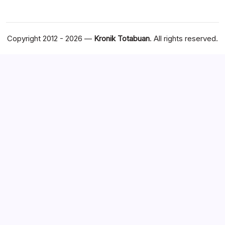
Copyright 2012 - 2026 —
Kronik Totabuan
. All rights reserved.