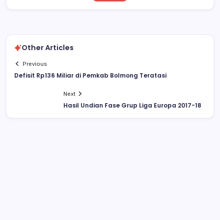
Other Articles
Previous
Defisit Rp136 Miliar di Pemkab Bolmong Teratasi
Next
Hasil Undian Fase Grup Liga Europa 2017-18