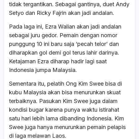
tidak tergantikan. Sebagai gantinya, duet Andy
Setyo dan Ricky Fajrin akan jadi andalan.
Pada laga ini, Ezra Walian akan jadi andalan
sebagai juru gedor. Pemain dengan nomor
punggung 10 ini baru saja ‘pecah telor’ dan
diharapkan gol demi gol terus lahir darinya.
Ketajaman Ezra diharap hadir lagi saat
Indonesia jumpa Malaysia.
Sementara itu, pelatih Ong Kim Swee bisa di
kubu Malaysia akan bisa menurunkan skuat
terbaiknya. Pasukan Kim Swee juga dalam
kondisi bugar karena punya waktu istirahat
satu hari lebih lama dibanding Indonesia. Kim
Swee juga hanya menurunkan pemain pelapis
di laga melawan Laos.