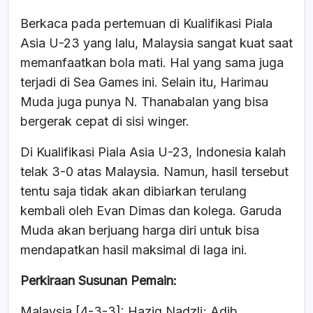
Berkaca pada pertemuan di Kualifikasi Piala
Asia U-23 yang lalu, Malaysia sangat kuat saat
memanfaatkan bola mati. Hal yang sama juga
terjadi di Sea Games ini. Selain itu, Harimau
Muda juga punya N. Thanabalan yang bisa
bergerak cepat di sisi winger.
Di Kualifikasi Piala Asia U-23, Indonesia kalah
telak 3-0 atas Malaysia. Namun, hasil tersebut
tentu saja tidak akan dibiarkan terulang
kembali oleh Evan Dimas dan kolega. Garuda
Muda akan berjuang harga diri untuk bisa
mendapatkan hasil maksimal di laga ini.
Perkiraan Susunan Pemain:
Malaysia [4-3-3]: Haziq Nadzli; Adib