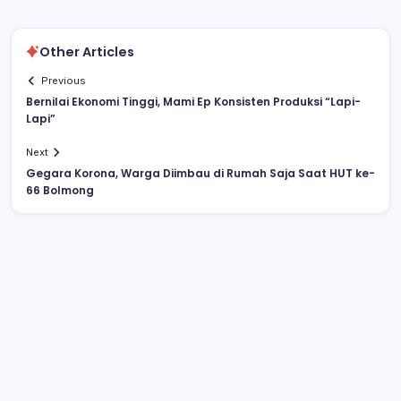
Other Articles
Previous
Bernilai Ekonomi Tinggi, Mami Ep Konsisten Produksi “Lapi-
Lapi”
Next
Gegara Korona, Warga Diimbau di Rumah Saja Saat HUT ke-
66 Bolmong