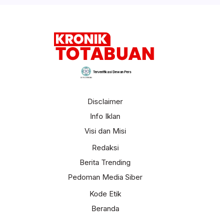
Terverifikasi Dewan Pers
Disclaimer
Info Iklan
Visi dan Misi
Redaksi
Berita Trending
Pedoman Media Siber
Kode Etik
Beranda