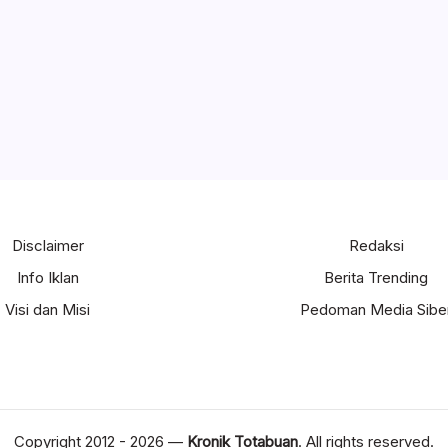
Disclaimer
Redaksi
Info Iklan
Berita Trending
Visi dan Misi
Pedoman Media Sibe
Copyright 2012 - 2026 —
Kronik Totabuan
. All rights reserved.