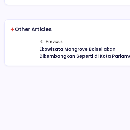
Other Articles
Previous
Ekowisata Mangrove Bolsel akan
Dikembangkan Seperti di Kota Pariam