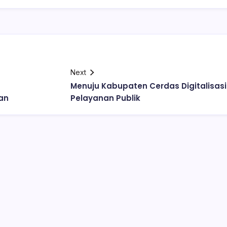
Next
Menuju Kabupaten Cerdas Digitalisasi
an
Pelayanan Publik