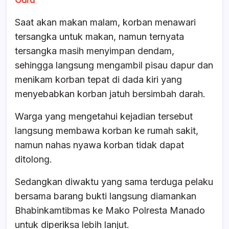
Saat akan makan malam, korban menawari
tersangka untuk makan, namun ternyata
tersangka masih menyimpan dendam,
sehingga langsung mengambil pisau dapur dan
menikam korban tepat di dada kiri yang
menyebabkan korban jatuh bersimbah darah.
Warga yang mengetahui kejadian tersebut
langsung membawa korban ke rumah sakit,
namun nahas nyawa korban tidak dapat
ditolong.
Sedangkan diwaktu yang sama terduga pelaku
bersama barang bukti langsung diamankan
Bhabinkamtibmas ke Mako Polresta Manado
untuk diperiksa lebih lanjut.