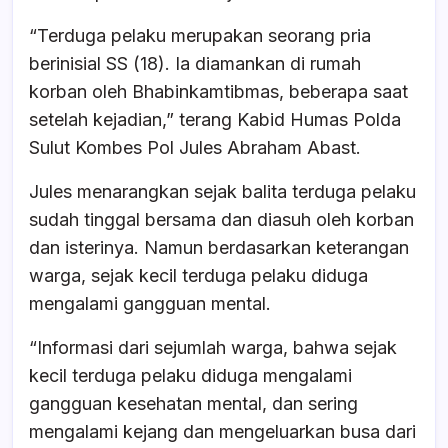
“Terduga pelaku merupakan seorang pria
berinisial SS (18). Ia diamankan di rumah
korban oleh Bhabinkamtibmas, beberapa saat
setelah kejadian,” terang Kabid Humas Polda
Sulut Kombes Pol Jules Abraham Abast.
Jules menarangkan sejak balita terduga pelaku
sudah tinggal bersama dan diasuh oleh korban
dan isterinya. Namun berdasarkan keterangan
warga, sejak kecil terduga pelaku diduga
mengalami gangguan mental.
“Informasi dari sejumlah warga, bahwa sejak
kecil terduga pelaku diduga mengalami
gangguan kesehatan mental, dan sering
mengalami kejang dan mengeluarkan busa dari