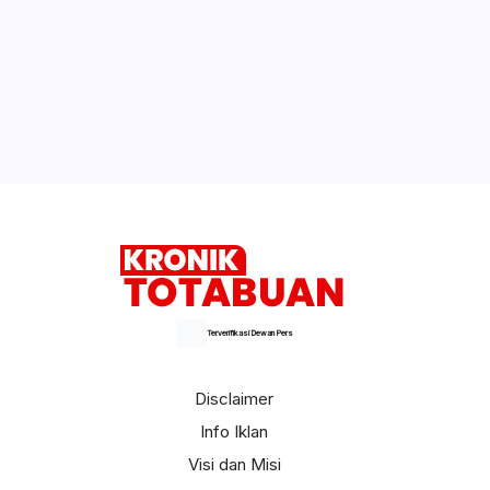
Terverifikasi Dewan Pers
Disclaimer
Info Iklan
Visi dan Misi