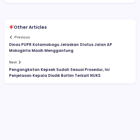
Other Articles
Previous
Dinas PUPR Kotamobagu Jelaskan Status Jalan AP
Mokoginta Masih Menggantung
Next
Pengangkatan Kepsek Sudah Sesuai Prosedur, Ini
Penjelasan Kepala Disdik Boltim Terkait NUKS