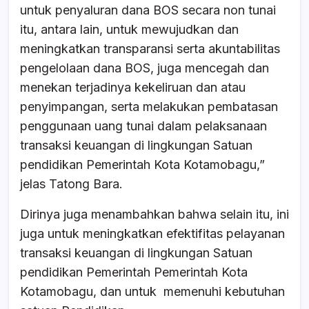
untuk penyaluran dana BOS secara non tunai
itu, antara lain, untuk mewujudkan dan
meningkatkan transparansi serta akuntabilitas
pengelolaan dana BOS, juga mencegah dan
menekan terjadinya kekeliruan dan atau
penyimpangan, serta melakukan pembatasan
penggunaan uang tunai dalam pelaksanaan
transaksi keuangan di lingkungan Satuan
pendidikan Pemerintah Kota Kotamobagu,”
jelas Tatong Bara.
Dirinya juga menambahkan bahwa selain itu, ini
juga untuk meningkatkan efektifitas pelayanan
transaksi keuangan di lingkungan Satuan
pendidikan Pemerintah Pemerintah Kota
Kotamobagu, dan untuk memenuhi kebutuhan