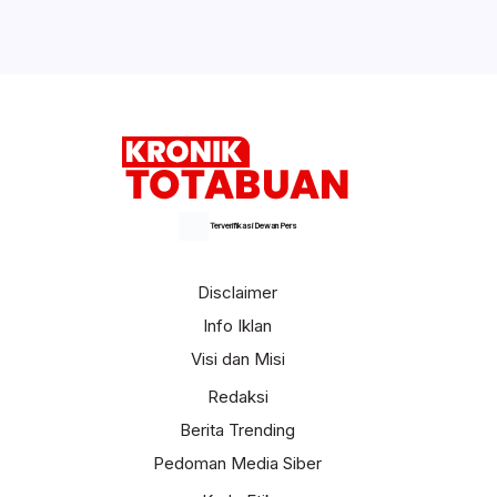
Terverifikasi Dewan Pers
Disclaimer
Info Iklan
Visi dan Misi
Redaksi
Berita Trending
Pedoman Media Siber