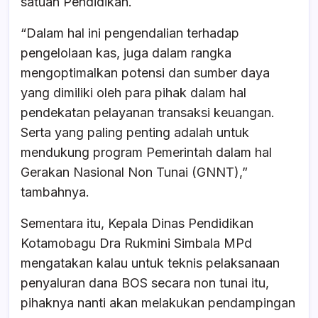
satuan Pendidikan.
“Dalam hal ini pengendalian terhadap
pengelolaan kas, juga dalam rangka
mengoptimalkan potensi dan sumber daya
yang dimiliki oleh para pihak dalam hal
pendekatan pelayanan transaksi keuangan.
Serta yang paling penting adalah untuk
mendukung program Pemerintah dalam hal
Gerakan Nasional Non Tunai (GNNT),”
tambahnya.
Sementara itu, Kepala Dinas Pendidikan
Kotamobagu Dra Rukmini Simbala MPd
mengatakan kalau untuk teknis pelaksanaan
penyaluran dana BOS secara non tunai itu,
pihaknya nanti akan melakukan pendampingan