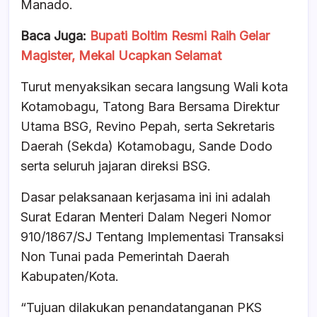
Manado.
Baca Juga:
Bupati Boltim Resmi Raih Gelar
Magister, Mekal Ucapkan Selamat
Turut menyaksikan secara langsung Wali kota
Kotamobagu, Tatong Bara Bersama Direktur
Utama BSG, Revino Pepah, serta Sekretaris
Daerah (Sekda) Kotamobagu, Sande Dodo
serta seluruh jajaran direksi BSG.
Dasar pelaksanaan kerjasama ini ini adalah
Surat Edaran Menteri Dalam Negeri Nomor
910/1867/SJ Tentang Implementasi Transaksi
Non Tunai pada Pemerintah Daerah
Kabupaten/Kota.
“Tujuan dilakukan penandatanganan PKS