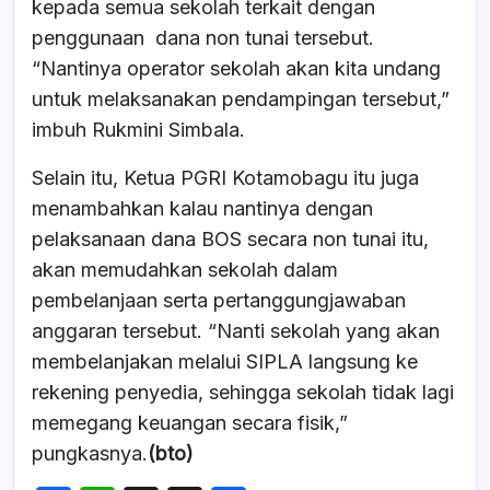
kepada semua sekolah terkait dengan
penggunaan dana non tunai tersebut.
“Nantinya operator sekolah akan kita undang
untuk melaksanakan pendampingan tersebut,”
imbuh Rukmini Simbala.
Selain itu, Ketua PGRI Kotamobagu itu juga
menambahkan kalau nantinya dengan
pelaksanaan dana BOS secara non tunai itu,
akan memudahkan sekolah dalam
pembelanjaan serta pertanggungjawaban
anggaran tersebut. “Nanti sekolah yang akan
membelanjakan melalui SIPLA langsung ke
rekening penyedia, sehingga sekolah tidak lagi
memegang keuangan secara fisik,”
pungkasnya.
(bto)