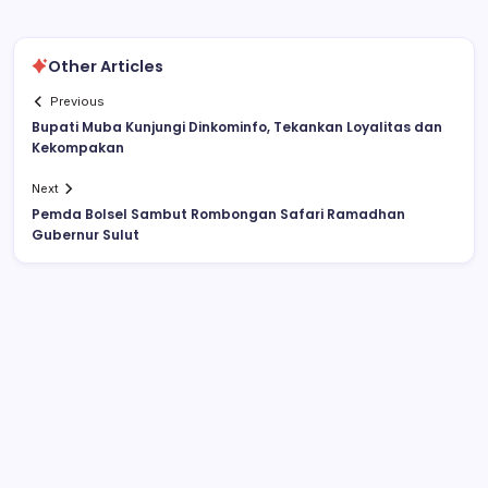
Other Articles
Previous
Bupati Muba Kunjungi Dinkominfo, Tekankan Loyalitas dan
Kekompakan
Next
Pemda Bolsel Sambut Rombongan Safari Ramadhan
Gubernur Sulut