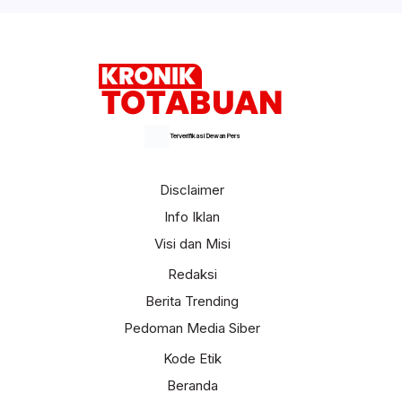
Terverifikasi Dewan Pers
Disclaimer
Info Iklan
Visi dan Misi
Redaksi
Berita Trending
Pedoman Media Siber
Kode Etik
Beranda