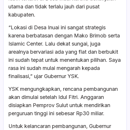
utama dan tidak terlalu jauh dari pusat
kabupaten.
“Lokasi di Desa Inuai ini sangat strategis
karena berbatasan dengan Mako Brimob serta
Islamic Center. Lalu dekat sungai, juga
arealnya bervariasi ada yang flat dan berbukit
ini sudah tepat untuk menentukan pilihan. Saya
rasa ini sudah mulai mengarah kepada
finalisasi,” ujar Gubernur YSK.
YSK mengungkapkan, rencana pembangunan
akan dimulai setelah Idul Fitri. Anggaran
disiapkan Pemprov Sulut untuk mendirikan
perguruan tinggi ini sebesar Rp30 miliar.
Untuk kelancaran pembangunan, Gubernur