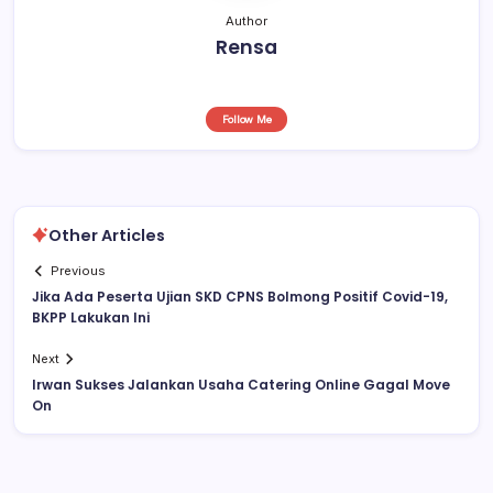
Author
Rensa
Follow Me
Other Articles
Previous
Jika Ada Peserta Ujian SKD CPNS Bolmong Positif Covid-19,
BKPP Lakukan Ini
Next
Irwan Sukses Jalankan Usaha Catering Online Gagal Move
On