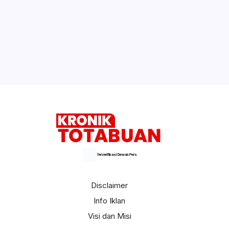
Terverifikasi Dewan Pers
Disclaimer
Info Iklan
Visi dan Misi