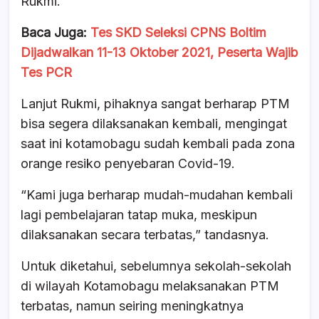
Rukmi.
Baca Juga:
Tes SKD Seleksi CPNS Boltim
Dijadwalkan 11-13 Oktober 2021, Peserta Wajib
Tes PCR
Lanjut Rukmi, pihaknya sangat berharap PTM
bisa segera dilaksanakan kembali, mengingat
saat ini kotamobagu sudah kembali pada zona
orange resiko penyebaran Covid-19.
“Kami juga berharap mudah-mudahan kembali
lagi pembelajaran tatap muka, meskipun
dilaksanakan secara terbatas,” tandasnya.
Untuk diketahui, sebelumnya sekolah-sekolah
di wilayah Kotamobagu melaksanakan PTM
terbatas, namun seiring meningkatnya