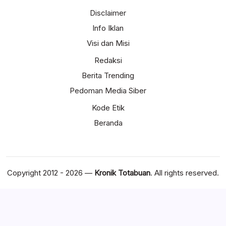
Disclaimer
Info Iklan
Visi dan Misi
Redaksi
Berita Trending
Pedoman Media Siber
Kode Etik
Beranda
Copyright 2012 - 2026 —
Kronik Totabuan
. All rights reserved.