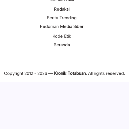
Redaksi
Berita Trending
Pedoman Media Siber
Kode Etik
Beranda
Copyright 2012 - 2026 —
Kronik Totabuan
. All rights reserved.