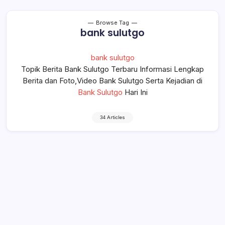
Browse Tag
bank sulutgo
bank sulutgo
Topik Berita Bank Sulutgo Terbaru Informasi Lengkap
Berita dan Foto,Video Bank Sulutgo Serta Kejadian di
Bank Sulutgo
Hari Ini
34 Articles