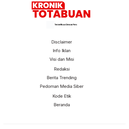
Terverifikasi Dewan Pers
Disclaimer
Info Iklan
Visi dan Misi
Redaksi
Berita Trending
Pedoman Media Siber
Kode Etik
Beranda