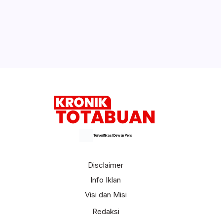
Terverifikasi Dewan Pers
Disclaimer
Info Iklan
Visi dan Misi
Redaksi