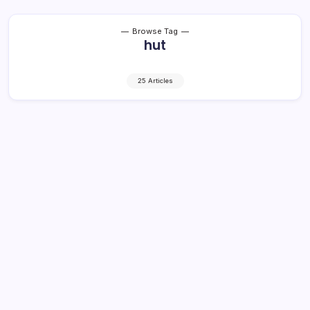
Browse Tag
hut
25 Articles