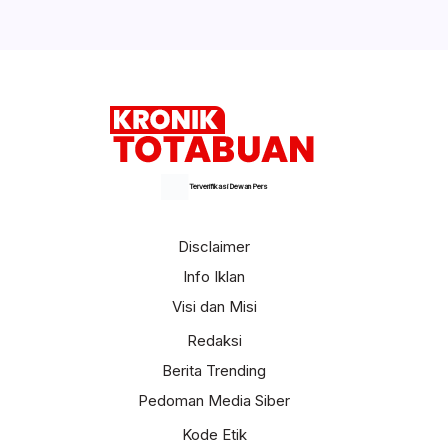
Selengkapnya
Terverifikasi Dewan Pers
Disclaimer
Info Iklan
Visi dan Misi
Redaksi
Berita Trending
Pedoman Media Siber
Kode Etik