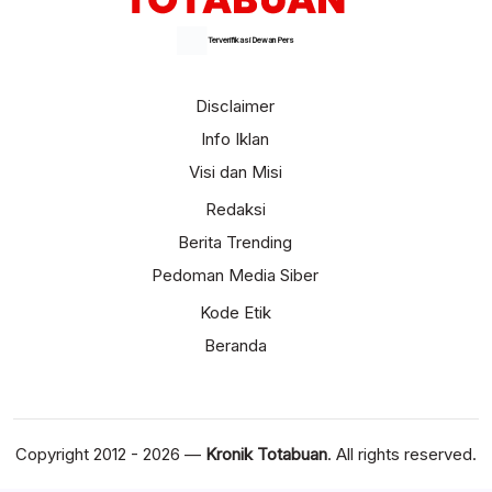
Terverifikasi Dewan Pers
Disclaimer
Info Iklan
Visi dan Misi
Redaksi
Berita Trending
Pedoman Media Siber
Kode Etik
Beranda
Copyright 2012 - 2026 —
Kronik Totabuan
. All rights reserved.