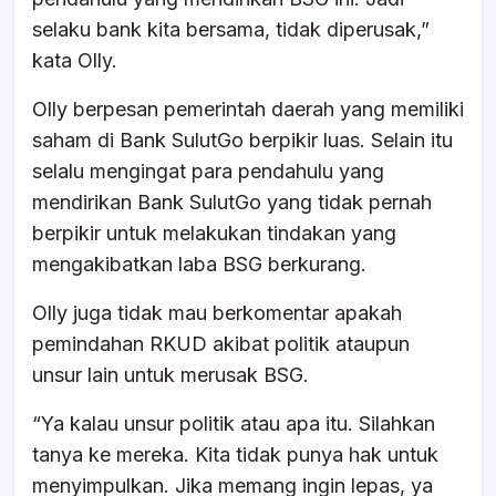
selaku bank kita bersama, tidak diperusak,”
kata Olly.
Olly berpesan pemerintah daerah yang memiliki
saham di Bank SulutGo berpikir luas. Selain itu
selalu mengingat para pendahulu yang
mendirikan Bank SulutGo yang tidak pernah
berpikir untuk melakukan tindakan yang
mengakibatkan laba BSG berkurang.
Olly juga tidak mau berkomentar apakah
pemindahan RKUD akibat politik ataupun
unsur lain untuk merusak BSG.
“Ya kalau unsur politik atau apa itu. Silahkan
tanya ke mereka. Kita tidak punya hak untuk
menyimpulkan. Jika memang ingin lepas, ya