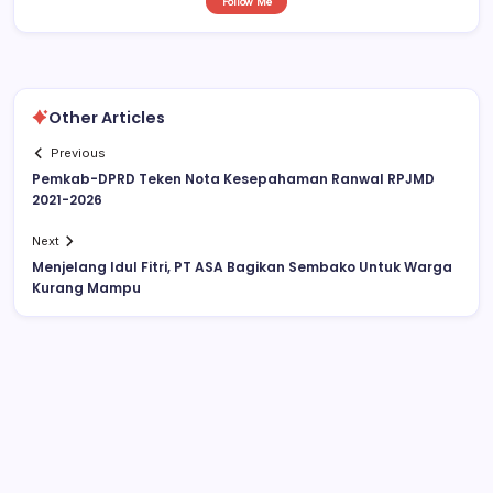
Follow Me
Other Articles
Previous
Pemkab-DPRD Teken Nota Kesepahaman Ranwal RPJMD
2021-2026
Next
Menjelang Idul Fitri, PT ASA Bagikan Sembako Untuk Warga
Kurang Mampu