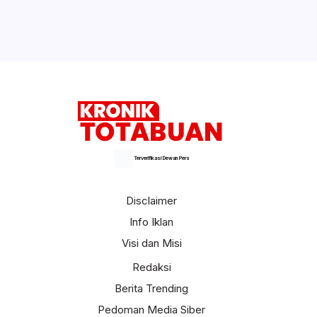
Terverifikasi Dewan Pers
Disclaimer
Info Iklan
Visi dan Misi
Redaksi
Berita Trending
Pedoman Media Siber