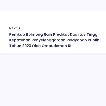
Next
Pemkab Bolmong Raih Predikat Kualitas Tinggi
Kepatuhan Penyelenggaraan Pelayanan Publik
Tahun 2023 Oleh Ombudsman RI