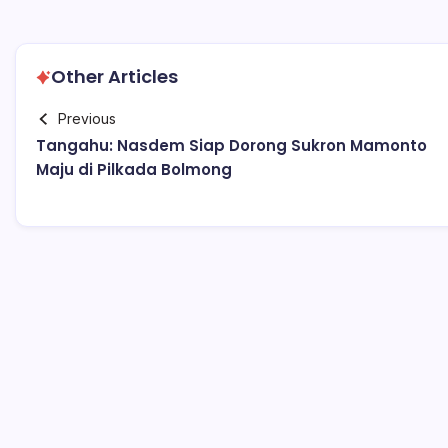
Other Articles
Previous
Tangahu: Nasdem Siap Dorong Sukron Mamonto
Maju di Pilkada Bolmong