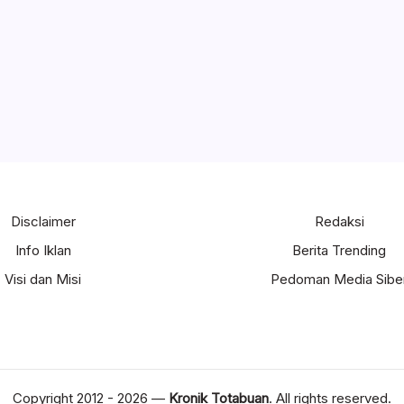
Disclaimer
Redaksi
Info Iklan
Berita Trending
Visi dan Misi
Pedoman Media Sibe
Copyright 2012 - 2026 —
Kronik Totabuan
. All rights reserved.