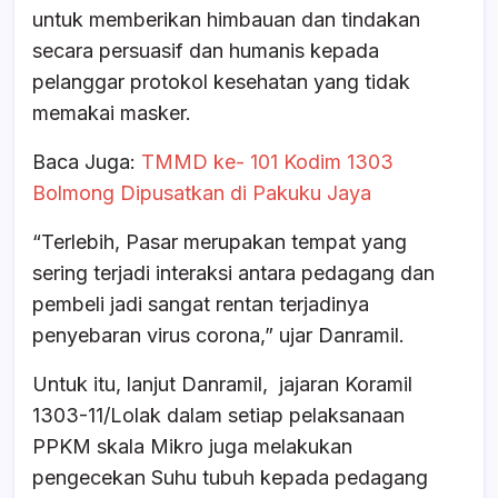
untuk memberikan himbauan dan tindakan
secara persuasif dan humanis kepada
pelanggar protokol kesehatan yang tidak
memakai masker.
Baca Juga:
TMMD ke- 101 Kodim 1303
Bolmong Dipusatkan di Pakuku Jaya
“Terlebih, Pasar merupakan tempat yang
sering terjadi interaksi antara pedagang dan
pembeli jadi sangat rentan terjadinya
penyebaran virus corona,” ujar Danramil.
Untuk itu, lanjut Danramil, jajaran Koramil
1303-11/Lolak dalam setiap pelaksanaan
PPKM skala Mikro juga melakukan
pengecekan Suhu tubuh kepada pedagang