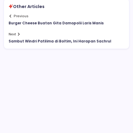
Other Articles
Previous
Burger Cheese Buatan Gita Damopolii Laris Manis
Next
Sambut Windri Patilima di Boltim, Ini Harapan Sachrul