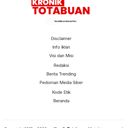
Terverifikasi Dewan Pers
Disclaimer
Info Iklan
Visi dan Misi
Redaksi
Berita Trending
Pedoman Media Siber
Kode Etik
Beranda