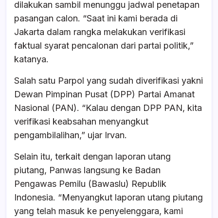
dilakukan sambil menunggu jadwal penetapan
pasangan calon. “Saat ini kami berada di
Jakarta dalam rangka melakukan verifikasi
faktual syarat pencalonan dari partai politik,”
katanya.
Salah satu Parpol yang sudah diverifikasi yakni
Dewan Pimpinan Pusat (DPP) Partai Amanat
Nasional (PAN). “Kalau dengan DPP PAN, kita
verifikasi keabsahan menyangkut
pengambilalihan,” ujar Irvan.
Selain itu, terkait dengan laporan utang
piutang, Panwas langsung ke Badan
Pengawas Pemilu (Bawaslu) Republik
Indonesia. “Menyangkut laporan utang piutang
yang telah masuk ke penyelenggara, kami