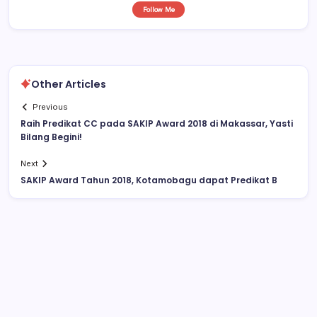
Follow Me
Other Articles
Previous
Raih Predikat CC pada SAKIP Award 2018 di Makassar, Yasti
Bilang Begini!
Next
SAKIP Award Tahun 2018, Kotamobagu dapat Predikat B