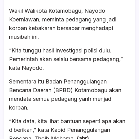
Wakil Walikota Kotamobagu, Nayodo
Koerniawan, meminta pedagang yang jadi
korban kebakaran bersabar menghadapi
musibah ini.
“Kita tunggu hasil investigasi polisi dulu.
Pemerintah akan selalu bersama pedagang,”
kata Nayodo.
Sementara itu Badan Penanggulangan
Bencana Daerah (BPBD) Kotamobagu akan
mendata semua pedagang yanh menjadi
korban.
“Kita data, kita lihat bantuan seperti apa akan
diberikan,” kata Kabid Penanggulangan
Bencana, Thoib Mohama.
(ahr)