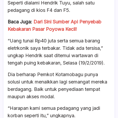
Seperti dialami Hendrik Tuyu, salah satu
pedagang di kios F4 dan F5.
Baca Juga:
Dari Sini Sumber Api Penyebab
Kebakaran Pasar Poyowa Kecil!
“Uang tunai Rp40 juta serta semua barang
eletrkonik saya terbakar. Tidak ada tersisa,”
ungkap Hendrik saat ditemui wartawan di
tengah puing kebakaran, Selasa (19/2/2019).
Dia berharap Pemkot Kotamobagu punya
solusi untuk menaikkan lagi semangat mereka
berdagang. Baik untuk penyediaan tempat
maupun akses modal.
“Harapan kami semua pedagang yang jadi
korban seperti itu,” ungkapnya.