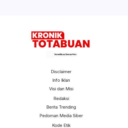
Terverifikasi Dewan Pers
Disclaimer
Info Iklan
Visi dan Misi
Redaksi
Berita Trending
Pedoman Media Siber
Kode Etik